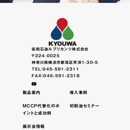
協和石油ルブリカンツ株式会社
〒224-0025
神奈川県横浜市都筑区早渕1-30-5
TEL：045-591-2311
FAX：045-591-2318
製品案内
導入事例
MCCP代替化のポ
切削油セミナー
イントと成功例
展示会情報