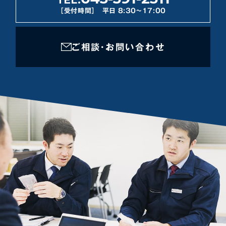
［受付時間］ 平日 8:30~17:00
ご相談・お問い合わせ