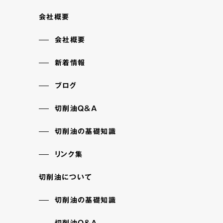
会社概要
会社概要
新着情報
ブログ
切削油Q&A
切削油の基礎知識
リンク集
切削油について
切削油の基礎知識